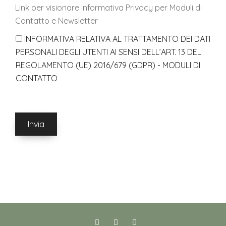
Link per visionare Informativa Privacy per Moduli di
Contatto e Newsletter
INFORMATIVA RELATIVA AL TRATTAMENTO DEI DATI
PERSONALI DEGLI UTENTI AI SENSI DELL’ART. 13 DEL
REGOLAMENTO (UE) 2016/679 (GDPR) - MODULI DI
CONTATTO