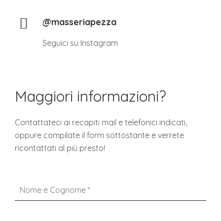
@masseriapezza
Seguici su Instagram
Maggiori informazioni?
Contattateci ai recapiti mail e telefonici indicati,
oppure compilate il form sottostante e verrete
ricontattati al più presto!