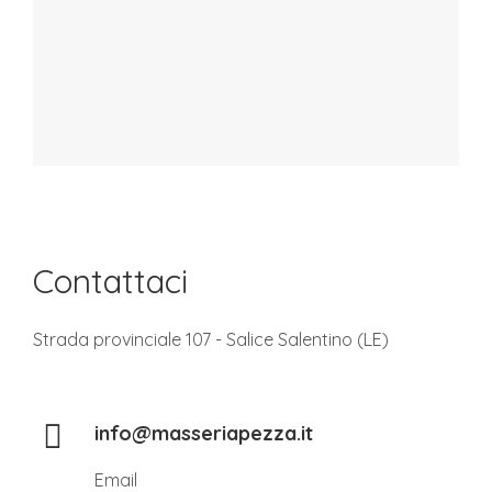
Contattaci
Strada provinciale 107 - Salice Salentino (LE)
info@masseriapezza.it
Email