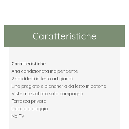
Caratteristiche
Caratteristiche
Aria condizionata indipendente
2 solidi letti in ferro artigianali
Lino pregiato e biancheria da letto in cotone
Viste mozzafiato sulla campagna
Terrazza privata
Doccia a pioggia
No TV